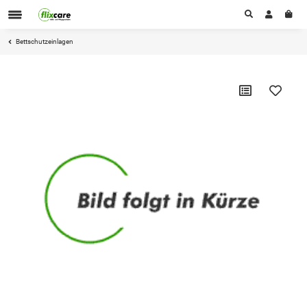
Bettschutzeinlagen