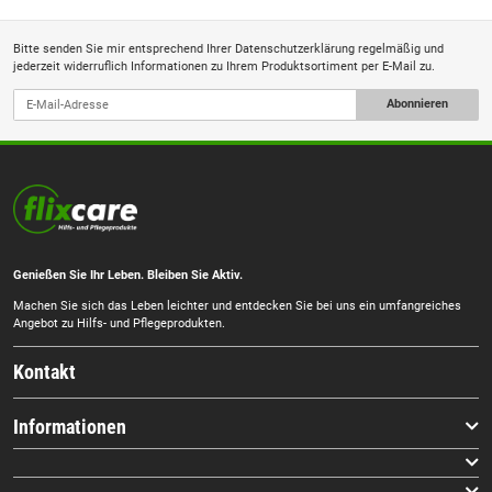
Bitte senden Sie mir entsprechend Ihrer
Datenschutzerklärung
regelmäßig und
jederzeit widerruflich Informationen zu Ihrem Produktsortiment per E-Mail zu.
Abonnieren
Genießen Sie Ihr Leben. Bleiben Sie Aktiv.
Machen Sie sich das Leben leichter und entdecken Sie bei uns ein umfangreiches
Angebot zu Hilfs- und Pflegeprodukten.
Kontakt
Informationen