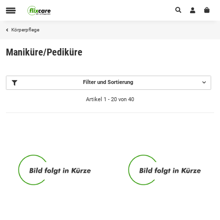
Körperpflege
Maniküre/Pediküre
Filter und Sortierung
Artikel 1 - 20 von 40