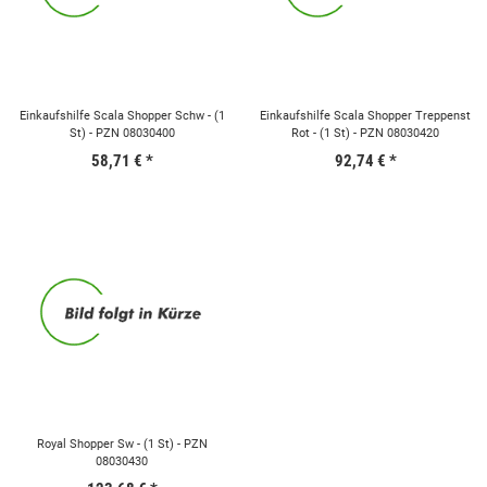
Einkaufshilfe Scala Shopper Schw - (1
Einkaufshilfe Scala Shopper Treppenst
St) - PZN 08030400
Rot - (1 St) - PZN 08030420
58,71 €
*
92,74 €
*
Royal Shopper Sw - (1 St) - PZN
08030430