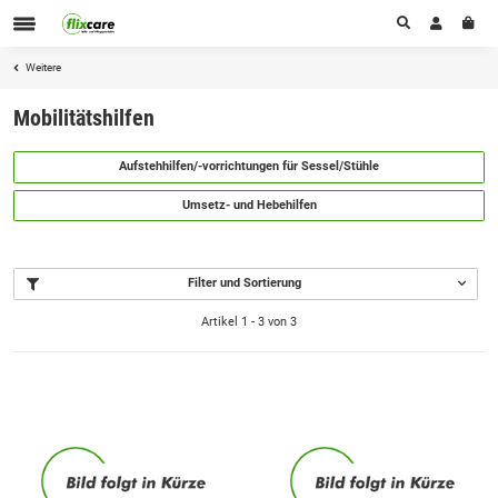
Weitere
Mobilitätshilfen
Aufstehhilfen/-vorrichtungen für Sessel/Stühle
Umsetz- und Hebehilfen
Filter und Sortierung
Artikel 1 - 3 von 3