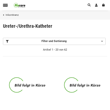
Inkontinenz
Ureter-/Urethra-Katheter
Filter und Sortierung
Artikel 1 - 20 von 62