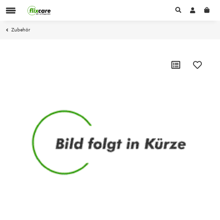
Zubehör