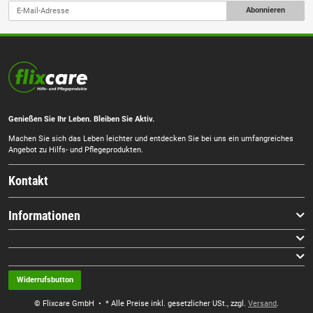
Abonnieren
Genießen Sie Ihr Leben. Bleiben Sie Aktiv.
Machen Sie sich das Leben leichter und entdecken Sie bei uns ein umfangreiches
Angebot zu Hilfs- und Pflegeprodukten.
Kontakt
Informationen
Widerrufsbutton
© Flixcare GmbH
• * Alle Preise inkl. gesetzlicher USt., zzgl.
Versand
.