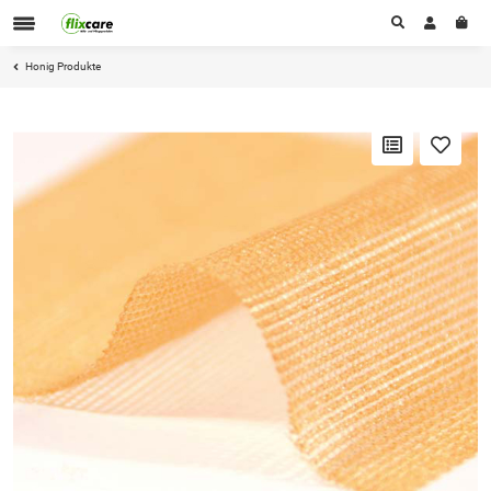
Honig Produkte