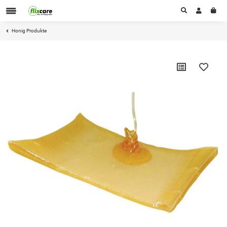
Honig Produkte