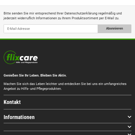
Bitte senden Sie mir entsprechend Ihrer
Datenschutzerklärung
regelmäßig und
jederzeit widerruflich Informationen zu Ihrem Produktsortiment per E-Mail zu.
Abonnieren
Genießen Sie Ihr Leben. Bleiben Sie Aktiv.
Machen Sie sich das Leben leichter und entdecken Sie bei uns ein umfangreiches
Angebot zu Hilfs- und Pflegeprodukten.
Kontakt
Informationen