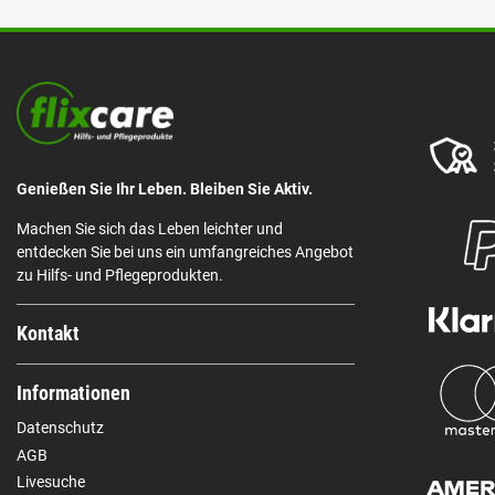
Genießen Sie Ihr Leben. Bleiben Sie Aktiv.
Machen Sie sich das Leben leichter und
entdecken Sie bei uns ein umfangreiches Angebot
zu Hilfs- und Pflegeprodukten.
Kontakt
Informationen
Datenschutz
AGB
Livesuche