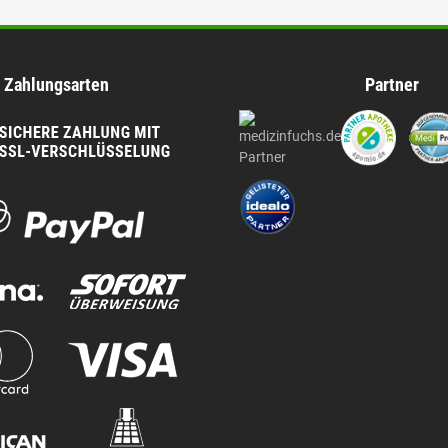
Zahlungsarten
Partner