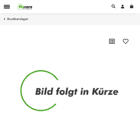
Brustbandagen