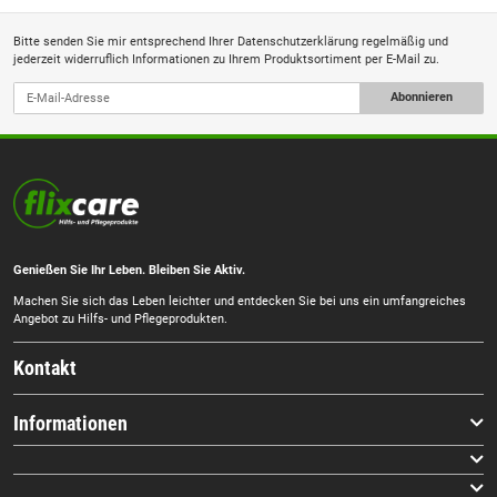
Bitte senden Sie mir entsprechend Ihrer
Datenschutzerklärung
regelmäßig und
jederzeit widerruflich Informationen zu Ihrem Produktsortiment per E-Mail zu.
Abonnieren
Genießen Sie Ihr Leben. Bleiben Sie Aktiv.
Machen Sie sich das Leben leichter und entdecken Sie bei uns ein umfangreiches
Angebot zu Hilfs- und Pflegeprodukten.
Kontakt
Informationen