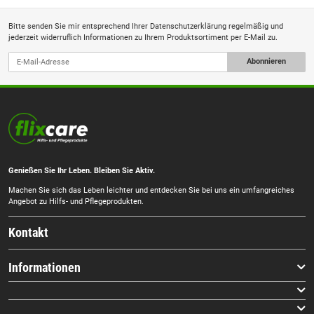
Bitte senden Sie mir entsprechend Ihrer
Datenschutzerklärung
regelmäßig und
jederzeit widerruflich Informationen zu Ihrem Produktsortiment per E-Mail zu.
Abonnieren
Genießen Sie Ihr Leben. Bleiben Sie Aktiv.
Machen Sie sich das Leben leichter und entdecken Sie bei uns ein umfangreiches
Angebot zu Hilfs- und Pflegeprodukten.
Kontakt
Informationen