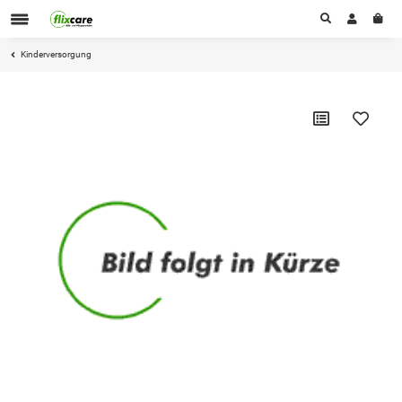
Kinderversorgung