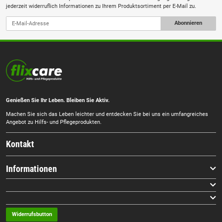
jederzeit widerruflich Informationen zu Ihrem Produktsortiment per E-Mail zu.
Abonnieren
Genießen Sie Ihr Leben. Bleiben Sie Aktiv.
Machen Sie sich das Leben leichter und entdecken Sie bei uns ein umfangreiches
Angebot zu Hilfs- und Pflegeprodukten.
Kontakt
Informationen
Widerrufsbutton