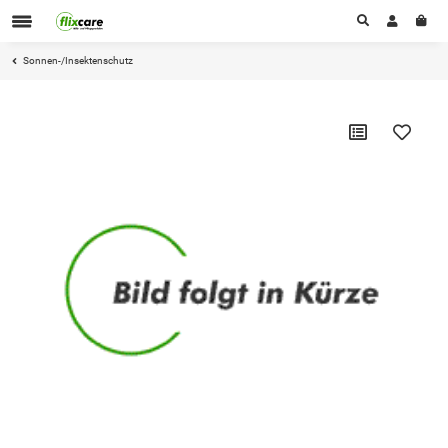
Sonnen-/Insektenschutz