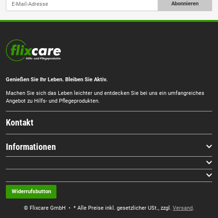
Abonnieren
Genießen Sie Ihr Leben. Bleiben Sie Aktiv.
Machen Sie sich das Leben leichter und entdecken Sie bei uns ein umfangreiches
Angebot zu Hilfs- und Pflegeprodukten.
Kontakt
Informationen
Widerrufsbutton
© Flixcare GmbH
• * Alle Preise inkl. gesetzlicher USt., zzgl.
Versand
.