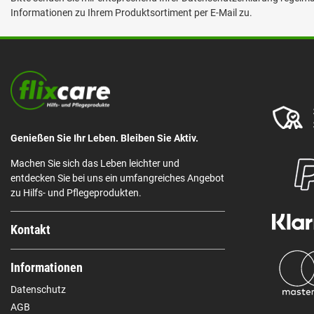
Informationen zu Ihrem Produktsortiment per E-Mail zu.
Genießen Sie Ihr Leben. Bleiben Sie Aktiv.
Machen Sie sich das Leben leichter und
entdecken Sie bei uns ein umfangreiches Angebot
zu Hilfs- und Pflegeprodukten.
Kontakt
Informationen
Datenschutz
AGB