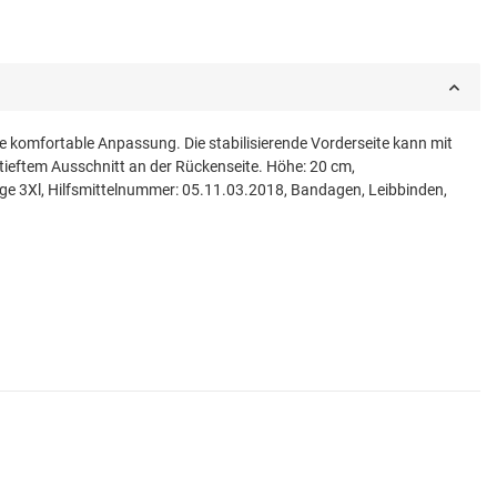
komfortable Anpassung. Die stabilisierende Vorderseite kann mit
tieftem Ausschnitt an der Rückenseite. Höhe: 20 cm,
e 3Xl, Hilfsmittelnummer: 05.11.03.2018, Bandagen, Leibbinden,