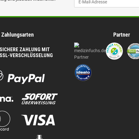
Zahlungsarten
Partner