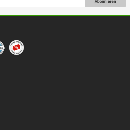
Abonnieren