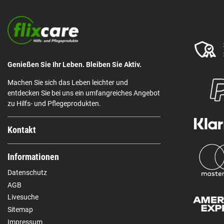
Genießen Sie Ihr Leben. Bleiben Sie Aktiv.
Machen Sie sich das Leben leichter und
entdecken Sie bei uns ein umfangreiches Angebot
zu Hilfs- und Pflegeprodukten.
Kontakt
Informationen
Datenschutz
AGB
Livesuche
Sitemap
Impressum