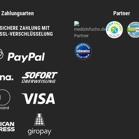
Zahlungsarten
Partner