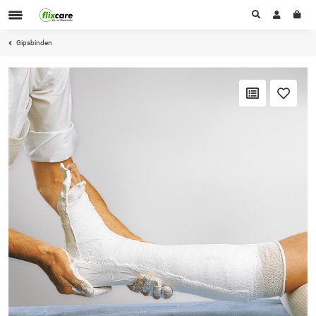
Gipsbinden