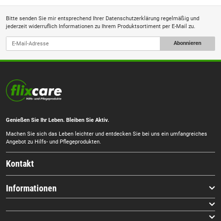
Bitte senden Sie mir entsprechend Ihrer
Datenschutzerklärung
regelmäßig und
jederzeit widerruflich Informationen zu Ihrem Produktsortiment per E-Mail zu.
Abonnieren
Genießen Sie Ihr Leben. Bleiben Sie Aktiv.
Machen Sie sich das Leben leichter und entdecken Sie bei uns ein umfangreiches
Angebot zu Hilfs- und Pflegeprodukten.
Kontakt
Informationen