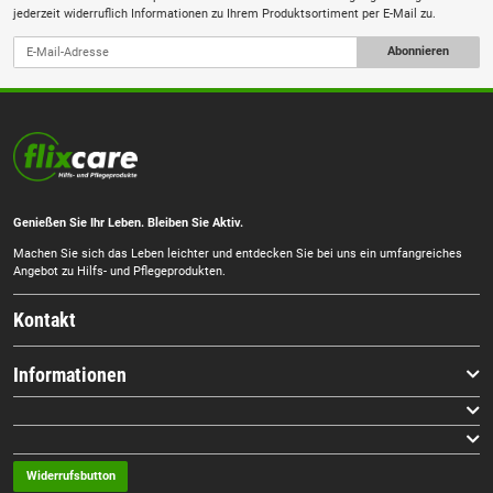
jederzeit widerruflich Informationen zu Ihrem Produktsortiment per E-Mail zu.
Abonnieren
Genießen Sie Ihr Leben. Bleiben Sie Aktiv.
Machen Sie sich das Leben leichter und entdecken Sie bei uns ein umfangreiches
Angebot zu Hilfs- und Pflegeprodukten.
Kontakt
Informationen
Widerrufsbutton