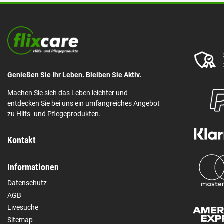
Genießen Sie Ihr Leben. Bleiben Sie Aktiv.
Machen Sie sich das Leben leichter und
entdecken Sie bei uns ein umfangreiches Angebot
zu Hilfs- und Pflegeprodukten.
Kontakt
Informationen
Datenschutz
AGB
Livesuche
Sitemap