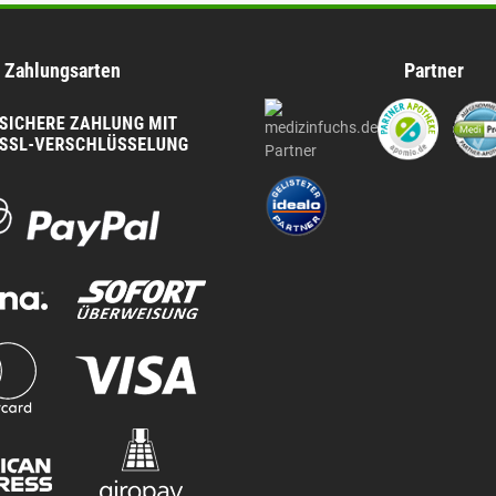
Zahlungsarten
Partner