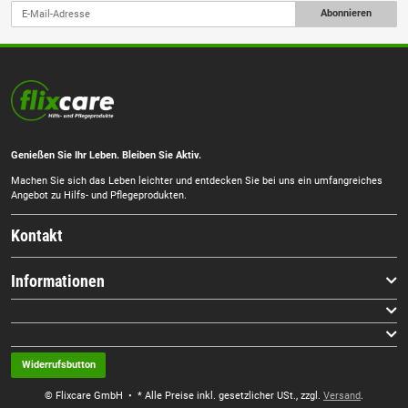
Abonnieren
Genießen Sie Ihr Leben. Bleiben Sie Aktiv.
Machen Sie sich das Leben leichter und entdecken Sie bei uns ein umfangreiches
Angebot zu Hilfs- und Pflegeprodukten.
Kontakt
Informationen
Widerrufsbutton
© Flixcare GmbH
• * Alle Preise inkl. gesetzlicher USt., zzgl.
Versand
.