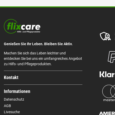
Genießen Sie Ihr Leben. Bleiben Sie Aktiv.
Machen Sie sich das Leben leichter und
entdecken Sie bei uns ein umfangreiches Angebot
zu Hilfs- und Pflegeprodukten.
Kontakt
Informationen
Datenschutz
AGB
Livesuche