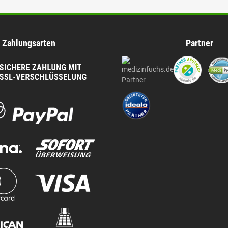
Zahlungsarten
Partner