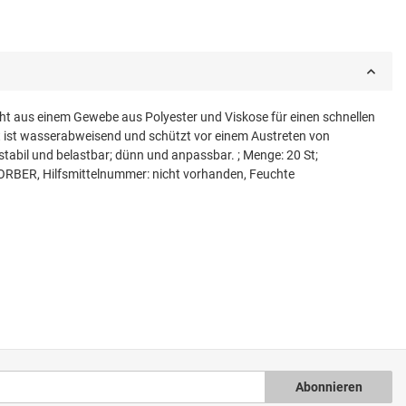
 aus einem Gewebe aus Polyester und Viskose für einen schnellen
ht ist wasserabweisend und schützt vor einem Austreten von
tabil und belastbar; dünn und anpassbar. ; Menge: 20 St;
BER, Hilfsmittelnummer: nicht vorhanden, Feuchte
Abonnieren