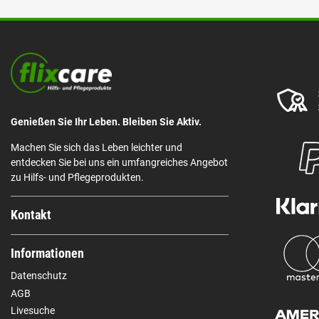
Genießen Sie Ihr Leben. Bleiben Sie Aktiv.
Machen Sie sich das Leben leichter und
entdecken Sie bei uns ein umfangreiches Angebot
zu Hilfs- und Pflegeprodukten.
Kontakt
Informationen
Datenschutz
AGB
Livesuche