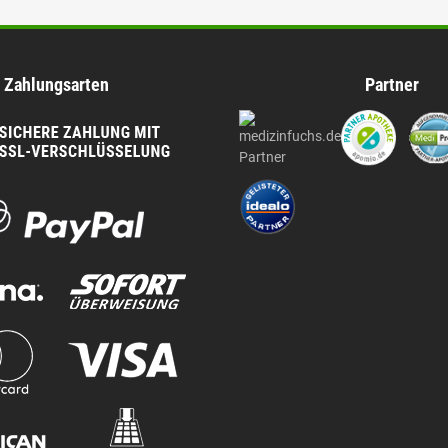
Zahlungsarten
Partner