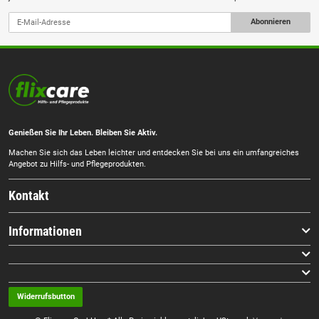
Abonnieren
Genießen Sie Ihr Leben. Bleiben Sie Aktiv.
Machen Sie sich das Leben leichter und entdecken Sie bei uns ein umfangreiches
Angebot zu Hilfs- und Pflegeprodukten.
Kontakt
Informationen
Widerrufsbutton