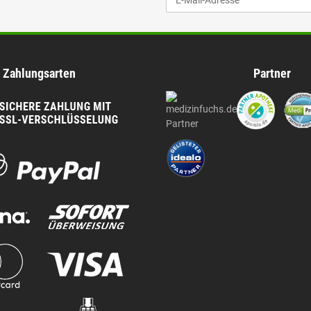
Zahlungsarten
Partner