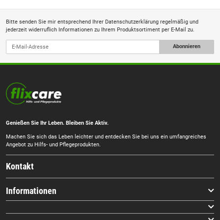
Bitte senden Sie mir entsprechend Ihrer
Datenschutzerklärung
regelmäßig und
jederzeit widerruflich Informationen zu Ihrem Produktsortiment per E-Mail zu.
Abonnieren
Genießen Sie Ihr Leben. Bleiben Sie Aktiv.
Machen Sie sich das Leben leichter und entdecken Sie bei uns ein umfangreiches
Angebot zu Hilfs- und Pflegeprodukten.
Kontakt
Informationen