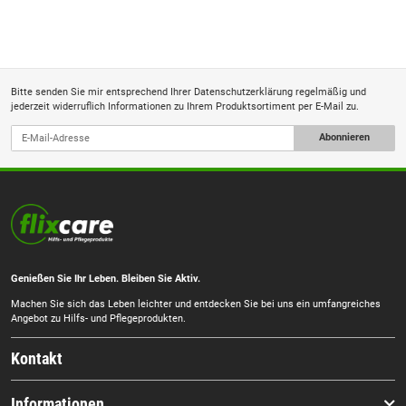
Bitte senden Sie mir entsprechend Ihrer
Datenschutzerklärung
regelmäßig und
jederzeit widerruflich Informationen zu Ihrem Produktsortiment per E-Mail zu.
Abonnieren
Genießen Sie Ihr Leben. Bleiben Sie Aktiv.
Machen Sie sich das Leben leichter und entdecken Sie bei uns ein umfangreiches
Angebot zu Hilfs- und Pflegeprodukten.
Kontakt
Informationen