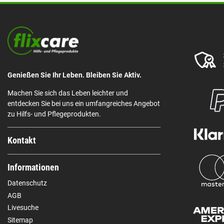
Genießen Sie Ihr Leben. Bleiben Sie Aktiv.
Machen Sie sich das Leben leichter und
entdecken Sie bei uns ein umfangreiches Angebot
zu Hilfs- und Pflegeprodukten.
Kontakt
Informationen
Datenschutz
AGB
Livesuche
Sitemap