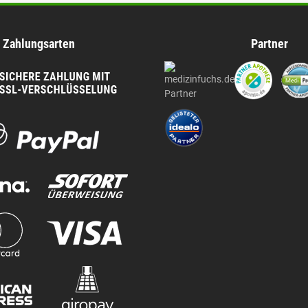
Zahlungsarten
Partner