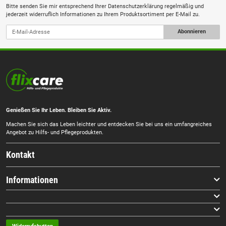
Bitte senden Sie mir entsprechend Ihrer
Datenschutzerklärung
regelmäßig und
jederzeit widerruflich Informationen zu Ihrem Produktsortiment per E-Mail zu.
Abonnieren
Genießen Sie Ihr Leben. Bleiben Sie Aktiv.
Machen Sie sich das Leben leichter und entdecken Sie bei uns ein umfangreiches
Angebot zu Hilfs- und Pflegeprodukten.
Kontakt
Informationen