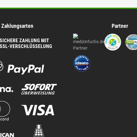
Zahlungsarten
Partner