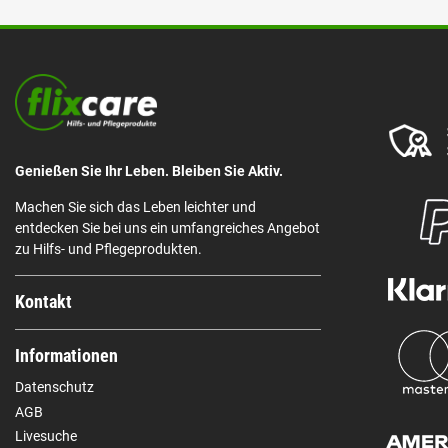
Genießen Sie Ihr Leben. Bleiben Sie Aktiv.
Machen Sie sich das Leben leichter und
entdecken Sie bei uns ein umfangreiches Angebot
zu Hilfs- und Pflegeprodukten.
Kontakt
Informationen
Datenschutz
AGB
Livesuche