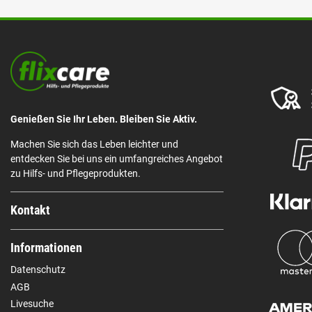
Genießen Sie Ihr Leben. Bleiben Sie Aktiv.
Machen Sie sich das Leben leichter und
entdecken Sie bei uns ein umfangreiches Angebot
zu Hilfs- und Pflegeprodukten.
Kontakt
Informationen
Datenschutz
AGB
Livesuche