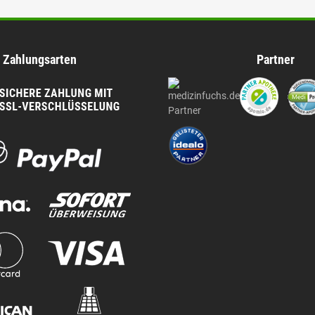
Zahlungsarten
Partner