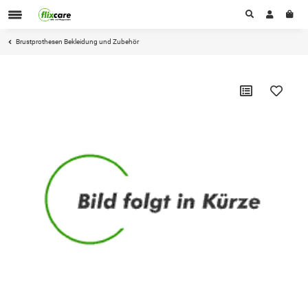
Brustprothesen Bekleidung und Zubehör