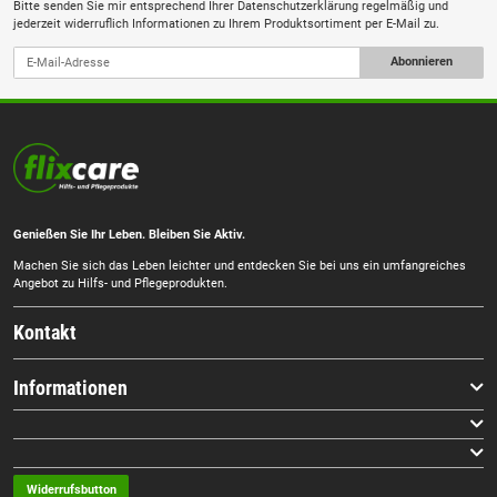
Bitte senden Sie mir entsprechend Ihrer
Datenschutzerklärung
regelmäßig und
jederzeit widerruflich Informationen zu Ihrem Produktsortiment per E-Mail zu.
Abonnieren
Genießen Sie Ihr Leben. Bleiben Sie Aktiv.
Machen Sie sich das Leben leichter und entdecken Sie bei uns ein umfangreiches
Angebot zu Hilfs- und Pflegeprodukten.
Kontakt
Informationen
Widerrufsbutton