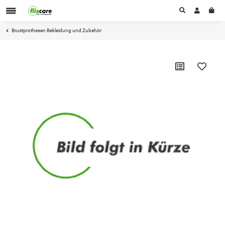
Brustprothesen Bekleidung und Zubehör