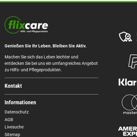
Genießen Sie Ihr Leben. Bleiben Sie Aktiv.
Machen Sie sich das Leben leichter und
entdecken Sie bei uns ein umfangreiches Angebot
zu Hilfs- und Pflegeprodukten.
Kontakt
Informationen
Datenschutz
AGB
Livesuche
Sitemap