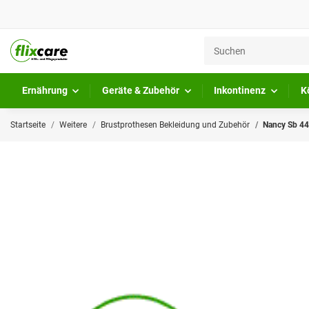
Ernährung
Geräte & Zubehör
Inkontinenz
K
Startseite
Weitere
Brustprothesen Bekleidung und Zubehör
Nancy Sb 44