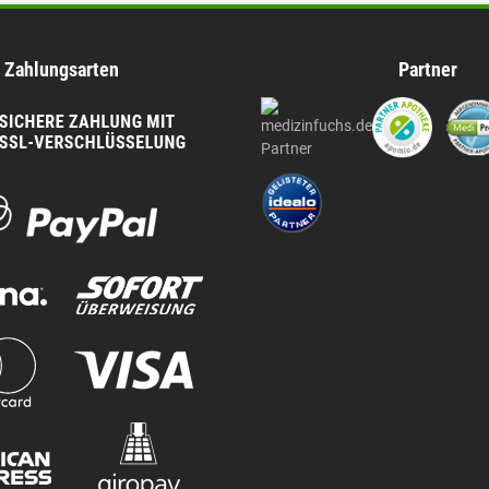
Zahlungsarten
Partner