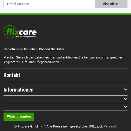
Abonnieren
Genießen Sie Ihr Leben. Bleiben Sie Aktiv.
Machen Sie sich das Leben leichter und entdecken Sie bei uns ein umfangreiches
Angebot zu Hilfs- und Pflegeprodukten.
Kontakt
Informationen
Widerrufsbutton
© Flixcare GmbH
• * Alle Preise inkl. gesetzlicher USt., zzgl.
Versand
.