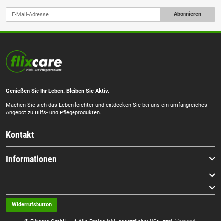
Abonnieren
Genießen Sie Ihr Leben. Bleiben Sie Aktiv.
Machen Sie sich das Leben leichter und entdecken Sie bei uns ein umfangreiches
Angebot zu Hilfs- und Pflegeprodukten.
Kontakt
Informationen
Widerrufsbutton