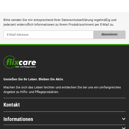
Bitte senden Sie mir entsprechend Ihrer
Datenschutzerklärung
regelmäßig und
jederzeit widerruflich Informationen zu Ihrem Produktsortiment per E-Mail zu.
Abonnieren
Genießen Sie Ihr Leben. Bleiben Sie Aktiv.
Machen Sie sich das Leben leichter und entdecken Sie bei uns ein umfangreiches
Angebot zu Hilfs- und Pflegeprodukten.
Kontakt
Informationen