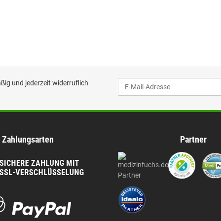
ig und jederzeit widerruflich
Zahlungsarten
Partner