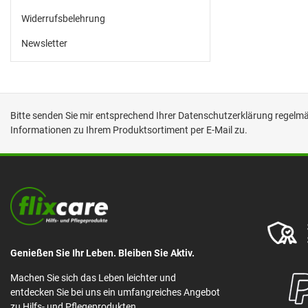
Widerrufsbelehrung
Newsletter
Bitte senden Sie mir entsprechend Ihrer
Datenschutzerklärung
regelmäß
Informationen zu Ihrem Produktsortiment per E-Mail zu.
Genießen Sie Ihr Leben. Bleiben Sie Aktiv.
Machen Sie sich das Leben leichter und
entdecken Sie bei uns ein umfangreiches Angebot
zu Hilfs- und Pflegeprodukten.