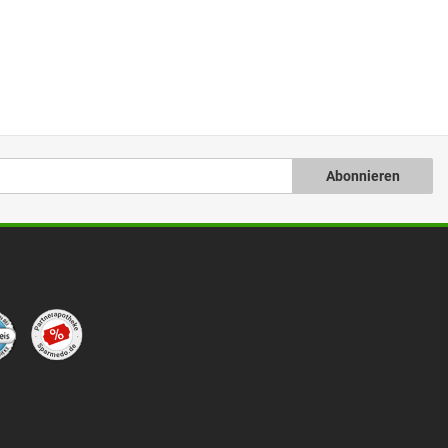
Abonnieren