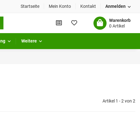
Startseite
Mein Konto
Kontakt
Anmelden
Warenkorb
0 Artikel
ung
Weitere
Artikel 1 - 2 von 2