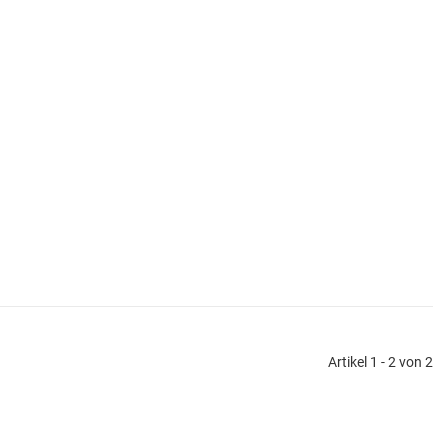
Artikel 1 - 2 von 2