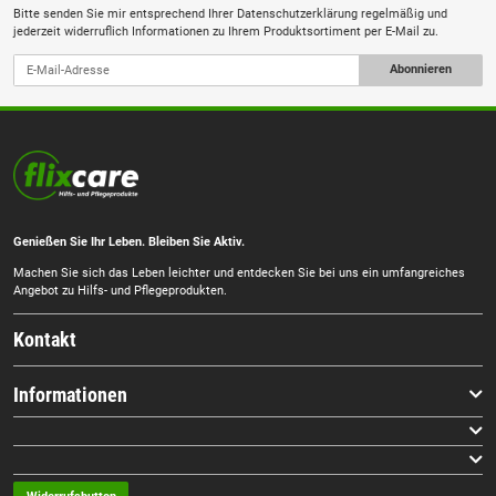
Bitte senden Sie mir entsprechend Ihrer
Datenschutzerklärung
regelmäßig und
jederzeit widerruflich Informationen zu Ihrem Produktsortiment per E-Mail zu.
Abonnieren
Genießen Sie Ihr Leben. Bleiben Sie Aktiv.
Machen Sie sich das Leben leichter und entdecken Sie bei uns ein umfangreiches
Angebot zu Hilfs- und Pflegeprodukten.
Kontakt
Informationen