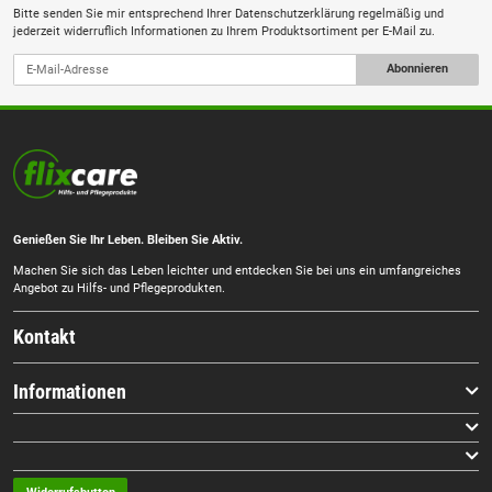
Bitte senden Sie mir entsprechend Ihrer
Datenschutzerklärung
regelmäßig und
jederzeit widerruflich Informationen zu Ihrem Produktsortiment per E-Mail zu.
Abonnieren
Genießen Sie Ihr Leben. Bleiben Sie Aktiv.
Machen Sie sich das Leben leichter und entdecken Sie bei uns ein umfangreiches
Angebot zu Hilfs- und Pflegeprodukten.
Kontakt
Informationen