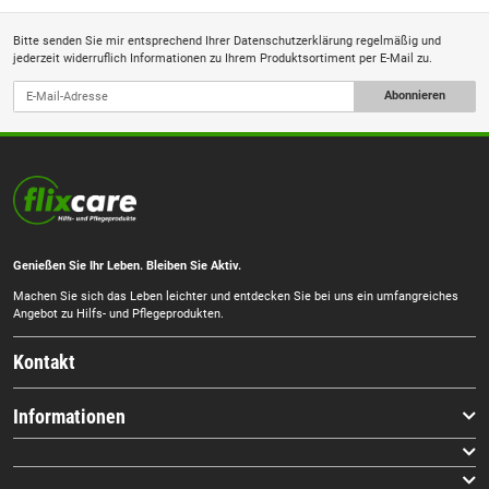
Bitte senden Sie mir entsprechend Ihrer
Datenschutzerklärung
regelmäßig und
jederzeit widerruflich Informationen zu Ihrem Produktsortiment per E-Mail zu.
Abonnieren
Genießen Sie Ihr Leben. Bleiben Sie Aktiv.
Machen Sie sich das Leben leichter und entdecken Sie bei uns ein umfangreiches
Angebot zu Hilfs- und Pflegeprodukten.
Kontakt
Informationen