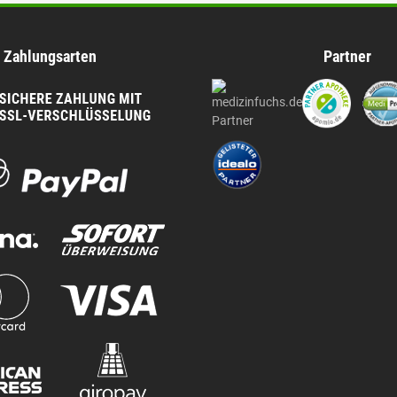
Zahlungsarten
Partner