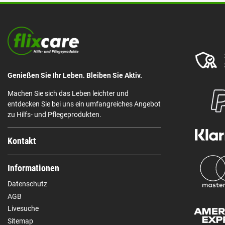
Genießen Sie Ihr Leben. Bleiben Sie Aktiv.
Machen Sie sich das Leben leichter und
entdecken Sie bei uns ein umfangreiches Angebot
zu Hilfs- und Pflegeprodukten.
Kontakt
Informationen
Datenschutz
AGB
Livesuche
Sitemap