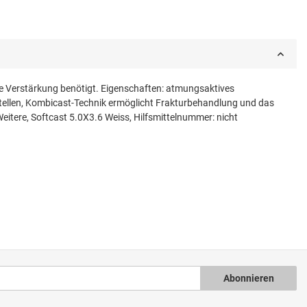
ie Verstärkung benötigt. Eigenschaften: atmungsaktives
kstellen, Kombicast-Technik ermöglicht Frakturbehandlung und das
tere, Softcast 5.0X3.6 Weiss, Hilfsmittelnummer: nicht
Abonnieren