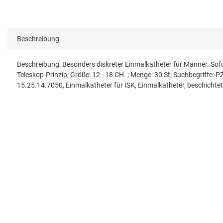
Beschreibung
Beschreibung: Besonders diskreter Einmalkatheter für Männer. Sof
Teleskop-Prinzip; Größe: 12 - 18 CH. ; Menge: 30 St; Suchbegrif
15.25.14.7050, Einmalkatheter für ISK, Einmalkatheter, beschichtet