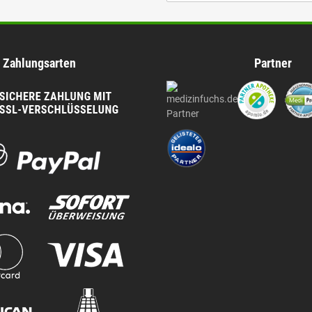
Zahlungsarten
Partner