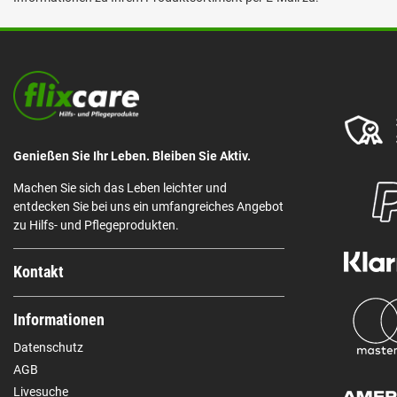
Genießen Sie Ihr Leben. Bleiben Sie Aktiv.
Machen Sie sich das Leben leichter und
entdecken Sie bei uns ein umfangreiches Angebot
zu Hilfs- und Pflegeprodukten.
Kontakt
Informationen
Datenschutz
AGB
Livesuche