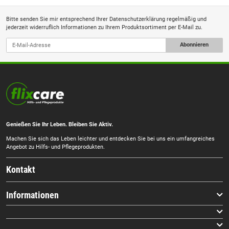
Bitte senden Sie mir entsprechend Ihrer
Datenschutzerklärung
regelmäßig und
jederzeit widerruflich Informationen zu Ihrem Produktsortiment per E-Mail zu.
Abonnieren
Genießen Sie Ihr Leben. Bleiben Sie Aktiv.
Machen Sie sich das Leben leichter und entdecken Sie bei uns ein umfangreiches
Angebot zu Hilfs- und Pflegeprodukten.
Kontakt
Informationen