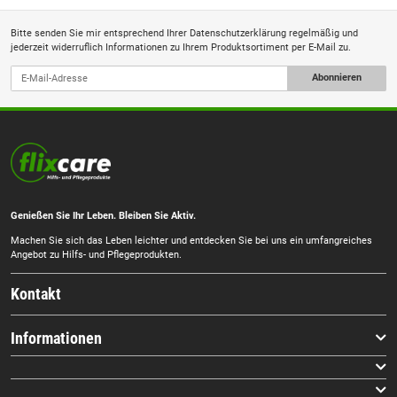
Bitte senden Sie mir entsprechend Ihrer
Datenschutzerklärung
regelmäßig und
jederzeit widerruflich Informationen zu Ihrem Produktsortiment per E-Mail zu.
Abonnieren
Genießen Sie Ihr Leben. Bleiben Sie Aktiv.
Machen Sie sich das Leben leichter und entdecken Sie bei uns ein umfangreiches
Angebot zu Hilfs- und Pflegeprodukten.
Kontakt
Informationen