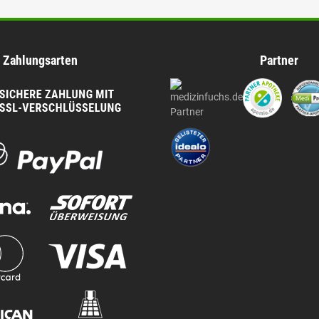
Zahlungsarten
Partner