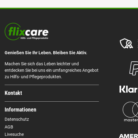
Genießen Sie Ihr Leben. Bleiben Sie Aktiv.
Machen Sie sich das Leben leichter und
entdecken Sie bei uns ein umfangreiches Angebot
zu Hilfs- und Pflegeprodukten.
Kontakt
Informationen
Datenschutz
AGB
Livesuche