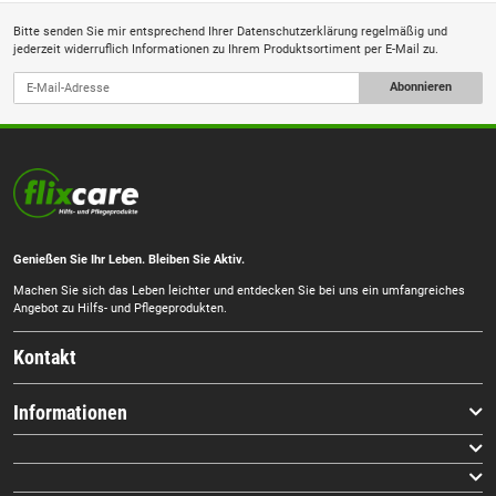
Bitte senden Sie mir entsprechend Ihrer
Datenschutzerklärung
regelmäßig und
jederzeit widerruflich Informationen zu Ihrem Produktsortiment per E-Mail zu.
Abonnieren
Genießen Sie Ihr Leben. Bleiben Sie Aktiv.
Machen Sie sich das Leben leichter und entdecken Sie bei uns ein umfangreiches
Angebot zu Hilfs- und Pflegeprodukten.
Kontakt
Informationen