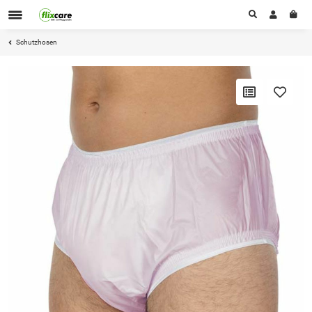
Schutzhosen