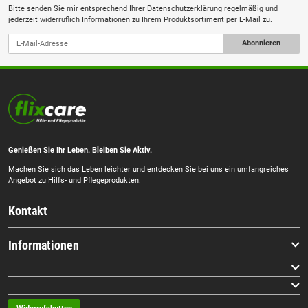
Bitte senden Sie mir entsprechend Ihrer
Datenschutzerklärung
regelmäßig und
jederzeit widerruflich Informationen zu Ihrem Produktsortiment per E-Mail zu.
Abonnieren
Genießen Sie Ihr Leben. Bleiben Sie Aktiv.
Machen Sie sich das Leben leichter und entdecken Sie bei uns ein umfangreiches
Angebot zu Hilfs- und Pflegeprodukten.
Kontakt
Informationen