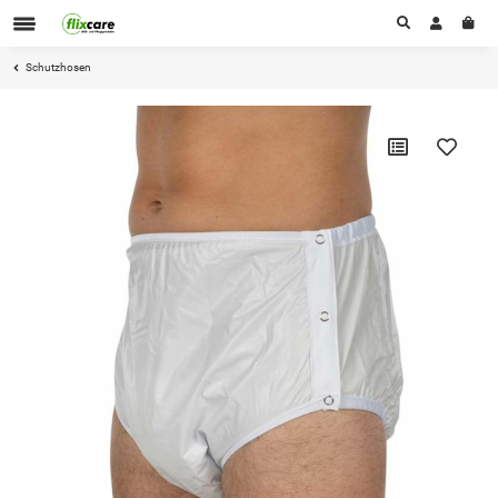
Schutzhosen