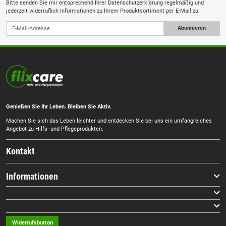
Bitte senden Sie mir entsprechend Ihrer
Datenschutzerklärung
regelmäßig und
jederzeit widerruflich Informationen zu Ihrem Produktsortiment per E-Mail zu.
Abonnieren
Genießen Sie Ihr Leben. Bleiben Sie Aktiv.
Machen Sie sich das Leben leichter und entdecken Sie bei uns ein umfangreiches
Angebot zu Hilfs- und Pflegeprodukten.
Kontakt
Informationen
Widerrufsbutton