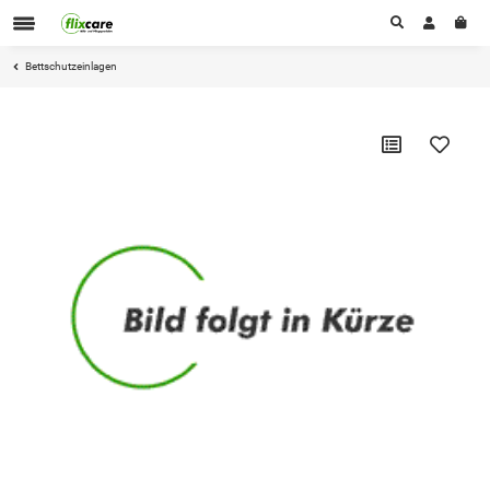
Bettschutzeinlagen