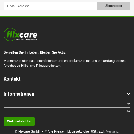
Abonnieren
Genießen Sie Ihr Leben. Bleiben Sie Aktiv.
Machen Sie sich das Leben leichter und entdecken Sie bei uns ein umfangreiches
Angebot zu Hilfs- und Pflegeprodukten.
Kontakt
Informationen
Widerrufsbutton
© Flixcare GmbH
• * Alle Preise inkl. gesetzlicher USt., zzgl.
Versand
.